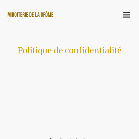
Miroiterie de la Drôme
Politique de confidentialité