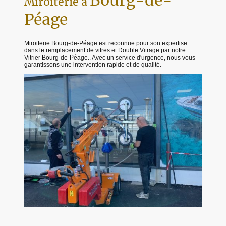
Bourg-de-
Miroiterie à
Péage
Miroiterie Bourg-de-Péage est reconnue pour son expertise
dans le remplacement de vitres et Double Vitrage par notre
Vitrier Bourg-de-Péage.. Avec un service d'urgence, nous vous
garantissons une intervention rapide et de qualité.