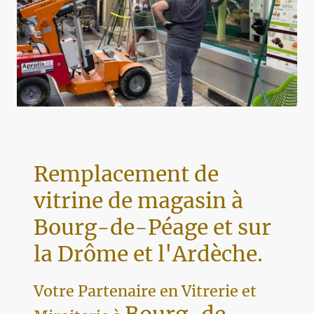
Remplacement de
vitrine de magasin à
Bourg-de-Péage et sur
la Drôme et l'Ardèche.
Votre Partenaire en Vitrerie et