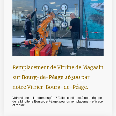
Remplacement de Vitrine de Magasin
sur
Bourg-de-Péage 26300
par
notre Vitrier Bourg-de-Péage.
Votre vitrine est endommagée ? Faites confiance à notre équipe
de la Miroiterie Bourg-de-Péage. pour un remplacement efficace
et rapide.