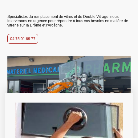
Spécialistes du remplacement de vitres et de Double Vitrage, nous
intervenons en urgence pour répondre à tous vos besoins en matière de
vitrerie sur la Drôme et l'Ardèche.
04.75.01.69.77