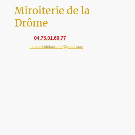
Miroiterie de la
Drôme
04.75.01.69.77
Téléphone:
Courriel:
miroiteriedeladrome@gmail.com