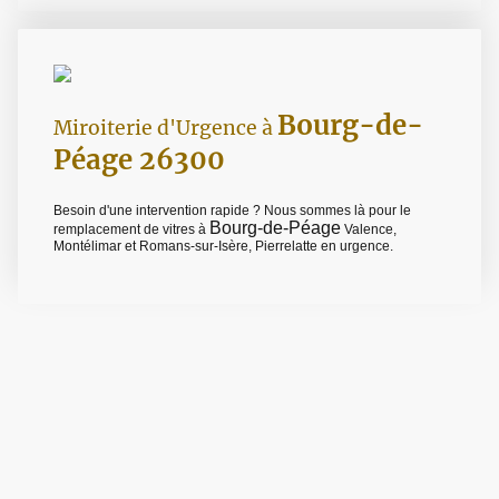
Bourg-de-
Miroiterie d'Urgence à
Péage 26300
Besoin d'une intervention rapide ? Nous sommes là pour le
Bourg-de-Péage
remplacement de vitres à
Valence,
Montélimar et Romans-sur-Isère, Pierrelatte en urgence.