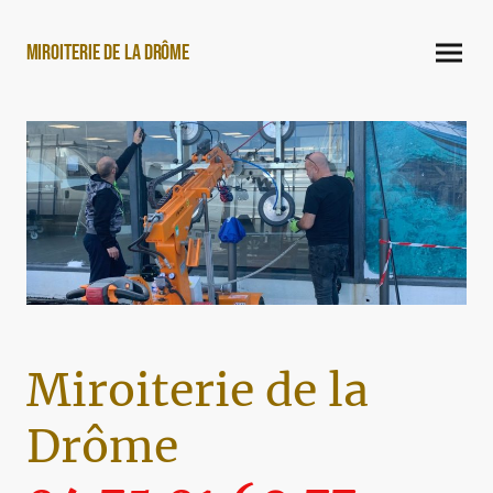
Miroiterie de la Drôme
Miroiterie de la
Drôme