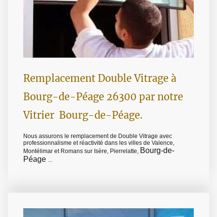
Remplacement Double Vitrage à
Bourg-de-Péage 26300 par notre
Vitrier Bourg-de-Péage.
Nous assurons le remplacement de Double Vitrage avec
professionnalisme et réactivité dans les villes de Valence,
Bourg-de-
Montélimar et Romans sur Isère, Pierrelatte,
Péage
...